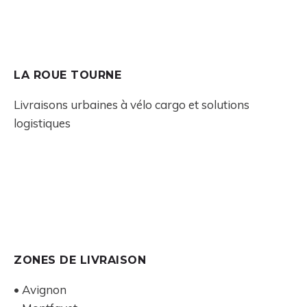
LA ROUE TOURNE
Livraisons urbaines à vélo cargo et solutions
logistiques
ZONES DE LIVRAISON
• Avignon