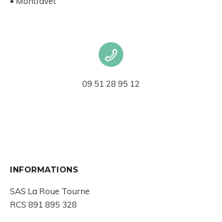
• Montfavet
09 51 28 95 12
INFORMATIONS
SAS La Roue Tourne
RCS 891 895 328