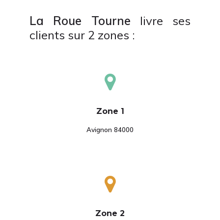
La Roue Tourne
livre ses
clients sur 2 zones :
Zone 1
Avignon 84000
Zone 2