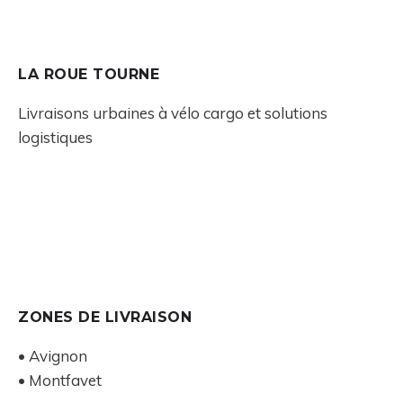
LA ROUE TOURNE
Livraisons urbaines à vélo cargo et solutions
logistiques
ZONES DE LIVRAISON
• Avignon
• Montfavet