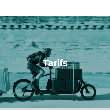
Tarifs