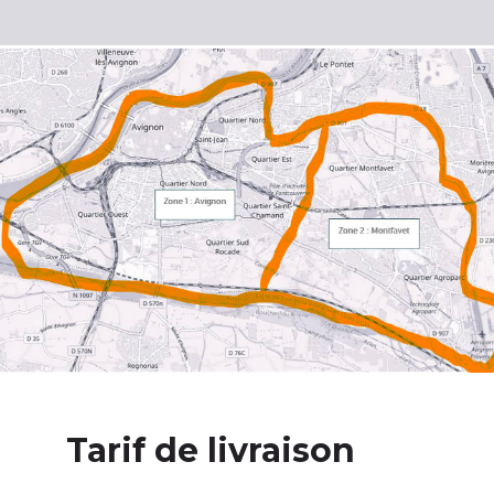
Tarif de livraison