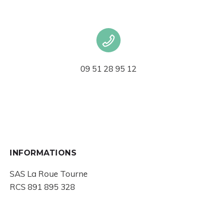
09 51 28 95 12
INFORMATIONS
SAS La Roue Tourne
RCS 891 895 328