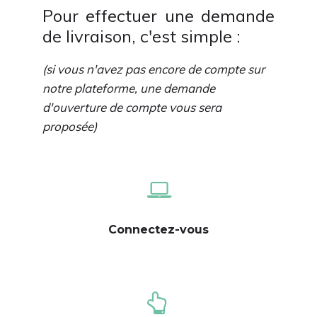
Pour effectuer une demande
de livraison, c'est simple :
(si vous n'avez pas encore de compte sur
notre plateforme, une demande
d'ouverture de compte vous sera
proposée)
Connectez-vous