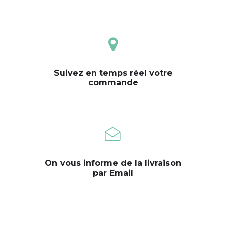
Suivez en temps réel votre
commande
On vous informe de la livraison
par Email