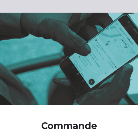
Commande