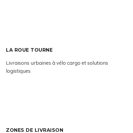
LA ROUE TOURNE
Livraisons urbaines à vélo cargo et solutions
logistiques
ZONES DE LIVRAISON