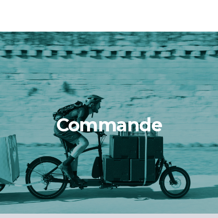
Commande