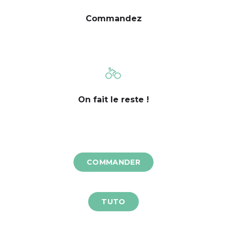
Commandez
On fait le reste !
COMMANDER
TUTO